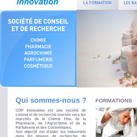
Qui sommes-nous ?
FORMATIONS
CDP Innovation est une société de
conseil et de recherche tournée vers les
marchés de la Chimie Fine, de la
Pharmacie, de l'Agrochimie et de la
Parfumerie et des Cosmétiques.
Son objectif est d'aider les industriels
dans les phases de recherche, de