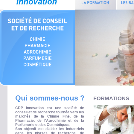
Qui sommes-nous ?
FORMATIONS
CDP Innovation est une société de
conseil et de recherche tournée vers les
marchés de la Chimie Fine, de la
Pharmacie, de l'Agrochimie et de la
Parfumerie et des Cosmétiques.
Son objectif est d'aider les industriels
dans les phases de recherche, de