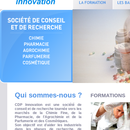
Qui sommes-nous ?
FORMATIONS
CDP Innovation est une société de
conseil et de recherche tournée vers les
marchés de la Chimie Fine, de la
Pharmacie, de l'Agrochimie et de la
Parfumerie et des Cosmétiques.
Son objectif est d'aider les industriels
dans les phases de recherche, de