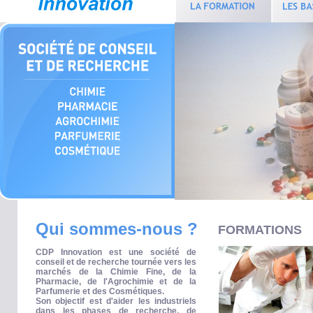
Qui sommes-nous ?
FORMATIONS
CDP Innovation est une société de
conseil et de recherche tournée vers les
marchés de la Chimie Fine, de la
Pharmacie, de l'Agrochimie et de la
Parfumerie et des Cosmétiques.
Son objectif est d'aider les industriels
dans les phases de recherche, de