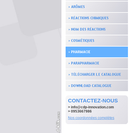
CONTACTEZ-NOUS
>
info@cdp-innovation.com
> 0953667986
Nos coordonnées complètes