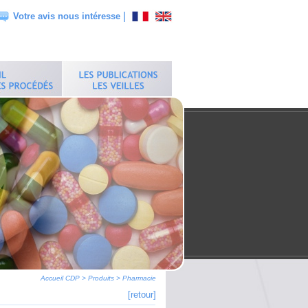
|
Votre avis nous intéresse
Accueil CDP
>
Produits
>
Pharmacie
[retour]