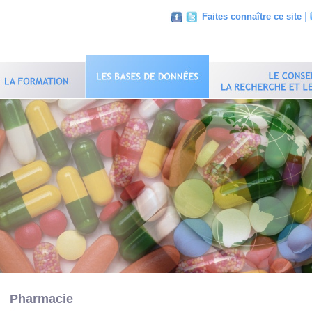
|
Faites connaître ce site
Pharmacie