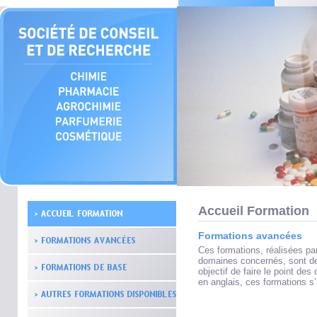
Accueil Formation
Formations avancées
Ces formations, réalisées pa
domaines concernés, sont des
objectif de faire le point de
en anglais, ces formations s’