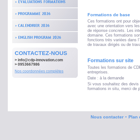
Formations de base
Ces formations ont pour obje
avec une orientation vers le
de réponse concrets. Les int
domaine. Ces formations sont
fonctions très variées dans 
de travaux dirigés ou de trav
CONTACTEZ-NOUS
>
info@cdp-innovation.com
Formations sur site
> 0953667986
Toutes les formations de CDP
Nos coordonnées complètes
entreprises.
Date : à la demande
Si vous souhaitez des devis
formations in situ, merci de
-
Nous contacter
Plan 