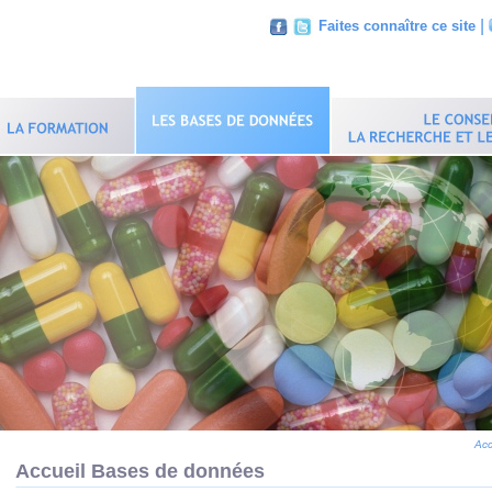
|
Faites connaître ce site
Acc
Accueil Bases de données