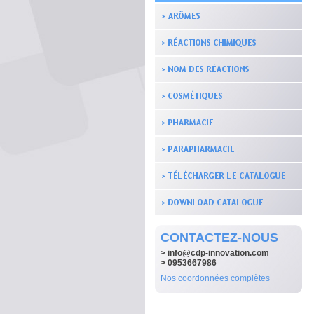
CONTACTEZ-NOUS
>
info@cdp-innovation.com
> 0953667986
Nos coordonnées complètes