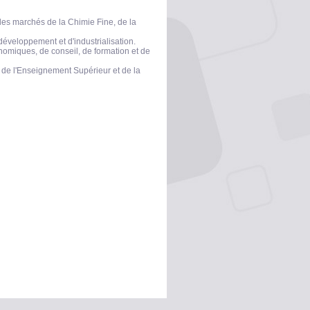
 les marchés de la
Chimie Fine
, de la
développement et d'industrialisation.
onomiques, de conseil, de formation et de
 de l'Enseignement Supérieur et de la