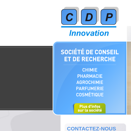
CONTACTEZ-NOUS