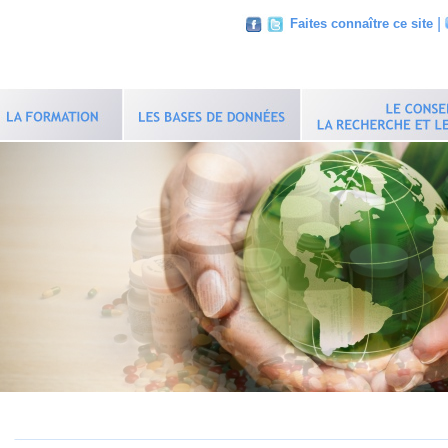
|
Faites connaître ce site