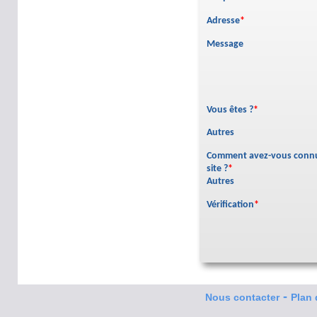
Adresse
*
Message
Vous êtes ?
*
Autres
Comment avez-vous connu
site ?
*
Autres
Vérification
*
-
Nous contacter
Plan 