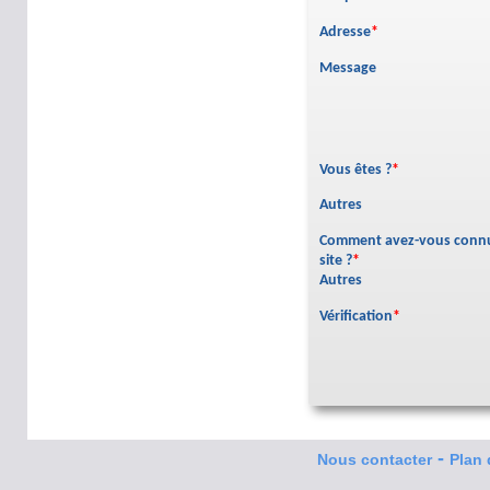
Adresse
*
Message
Vous êtes ?
*
Autres
Comment avez-vous connu
site ?
*
Autres
Vérification
*
-
Nous contacter
Plan 