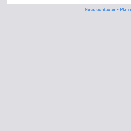
-
Nous contacter
Plan 