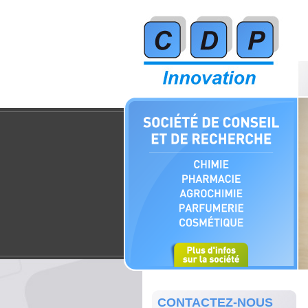
CONTACTEZ-NOUS