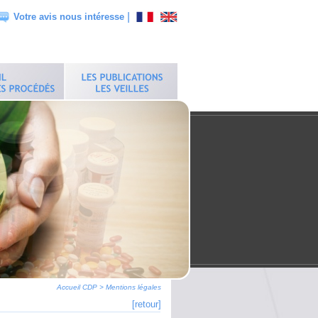
|
Votre avis nous intéresse
Accueil CDP
>
Mentions légales
[retour]