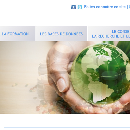
|
Faites connaître ce site