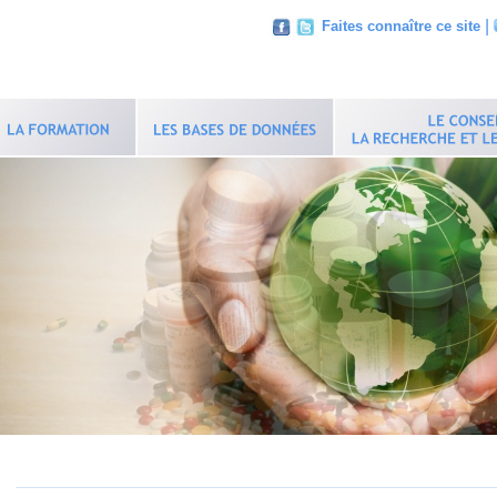
|
Faites connaître ce site