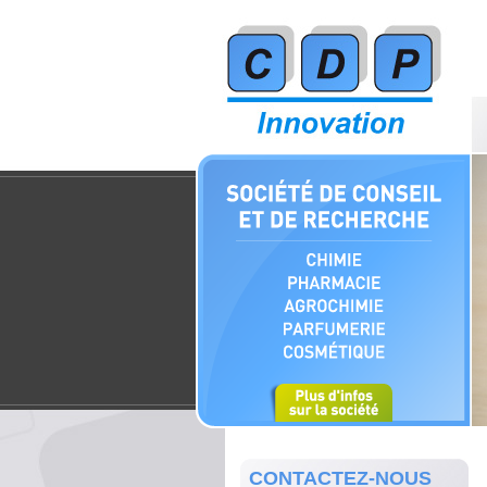
CONTACTEZ-NOUS