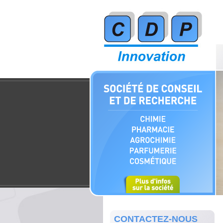
CONTACTEZ-NOUS