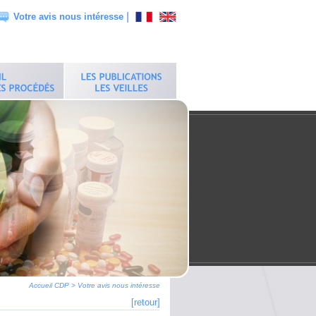
|
Votre avis nous intéresse
Accueil CDP
>
Votre avis nous intéresse
[retour]