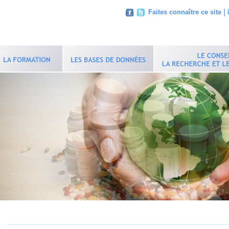
|
Faites connaître ce site