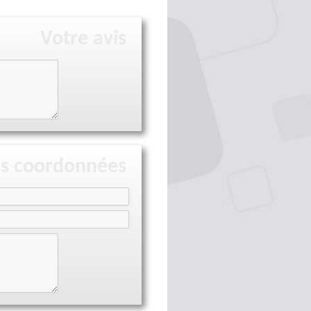
Votre avis
s coordonnées