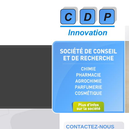
CONTACTEZ-NOUS