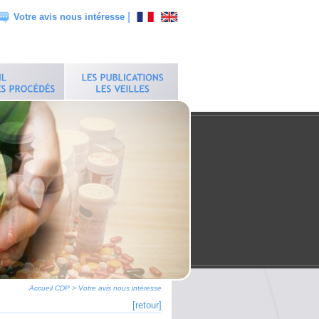
|
Votre avis nous intéresse
Accueil CDP
>
Votre avis nous intéresse
[retour]