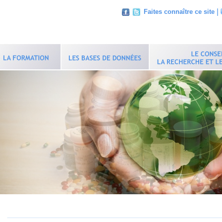
|
Faites connaître ce site