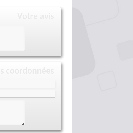
Votre avis
s coordonnées