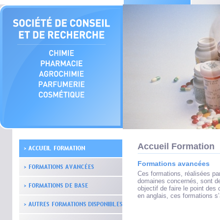
Accueil Formation
Formations avancées
Ces formations, réalisées pa
domaines concernés, sont des
objectif de faire le point de
en anglais, ces formations s’