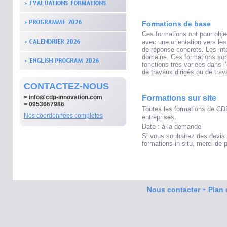
Formations de base
Ces formations ont pour obje
avec une orientation vers le
de réponse concrets. Les int
domaine. Ces formations sont
fonctions très variées dans 
de travaux dirigés ou de trav
CONTACTEZ-NOUS
>
info@cdp-innovation.com
Formations sur site
> 0953667986
Toutes les formations de CDP
Nos coordonnées complètes
entreprises.
Date : à la demande
Si vous souhaitez des devis
formations in situ, merci de
-
Nous contacter
Plan 