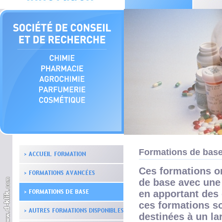
Formations de bas
Ces formations o
de base avec une 
en apportant des
ces formations s
destinées à un la