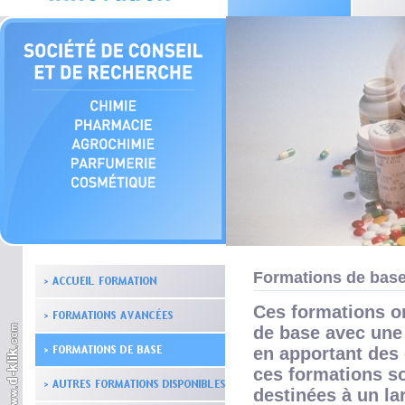
Formations de bas
Ces formations o
de base avec une 
en apportant des
ces formations s
destinées à un la