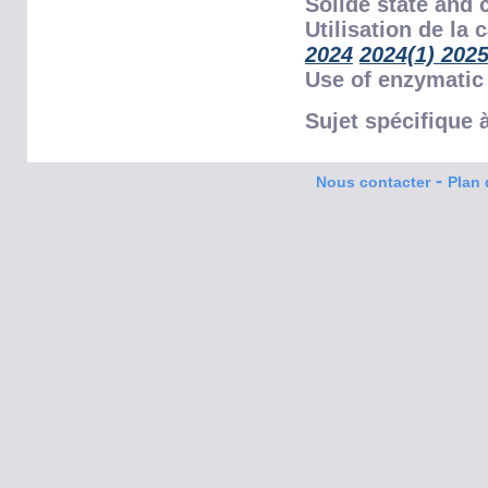
Solide state and 
Utilisation de la
2024
2024(1)
2025
Use of enzymatic 
Sujet spécifique
-
Nous contacter
Plan 