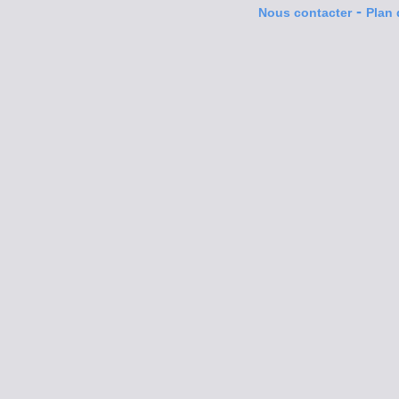
-
Nous contacter
Plan 