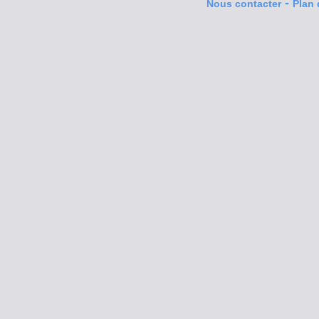
-
Nous contacter
Plan 