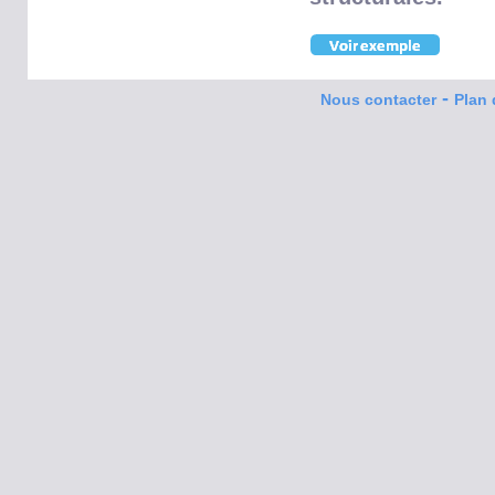
-
Nous contacter
Plan 