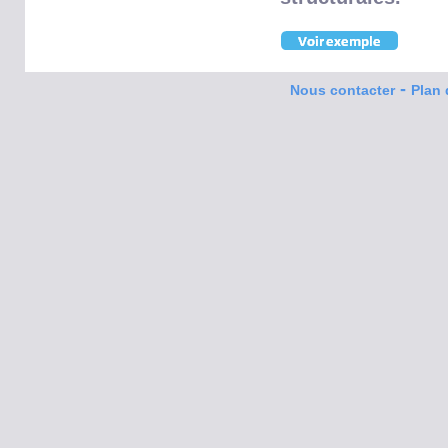
-
Nous contacter
Plan 