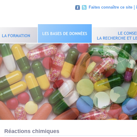
|
Faites connaître ce site
Réactions chimiques