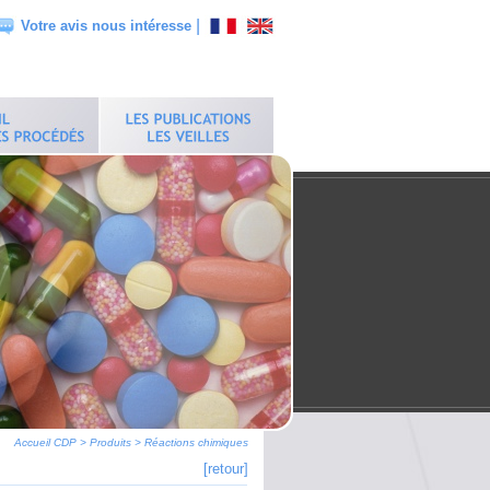
|
Votre avis nous intéresse
Accueil CDP
>
Produits
>
Réactions chimiques
[retour]