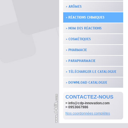
CONTACTEZ-NOUS
>
info@cdp-innovation.com
> 0953667986
Nos coordonnées complètes