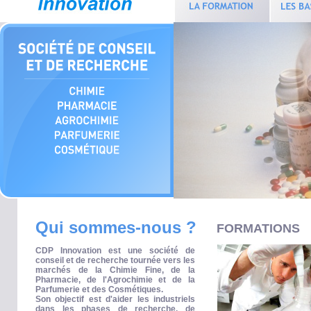
Qui sommes-nous ?
FORMATIONS
CDP Innovation est une société de
conseil et de recherche tournée vers les
marchés de la Chimie Fine, de la
Pharmacie, de l'Agrochimie et de la
Parfumerie et des Cosmétiques.
Son objectif est d'aider les industriels
dans les phases de recherche, de