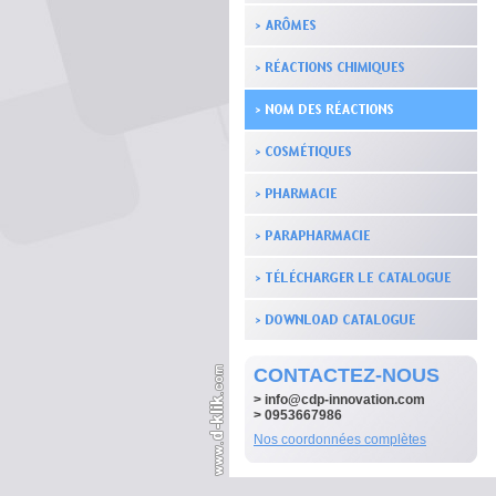
CONTACTEZ-NOUS
>
info@cdp-innovation.com
> 0953667986
Nos coordonnées complètes