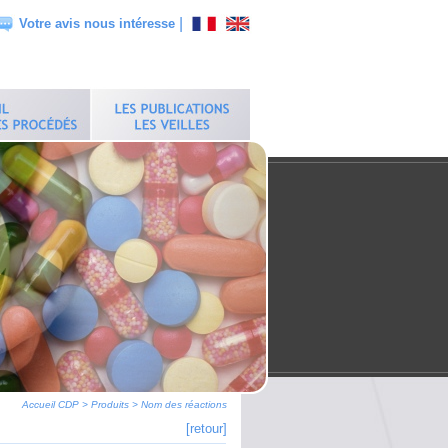
|
Votre avis nous intéresse
Accueil CDP
>
Produits
>
Nom des réactions
[retour]