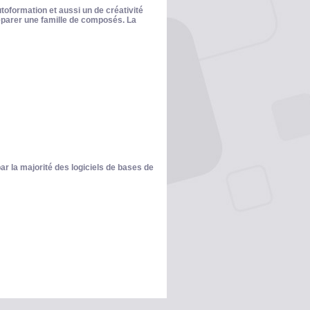
toformation et aussi un de créativité
parer une famille de composés. La
r la majorité des logiciels de bases de