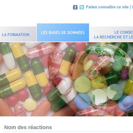
|
Faites connaître ce site
Nom des réactions