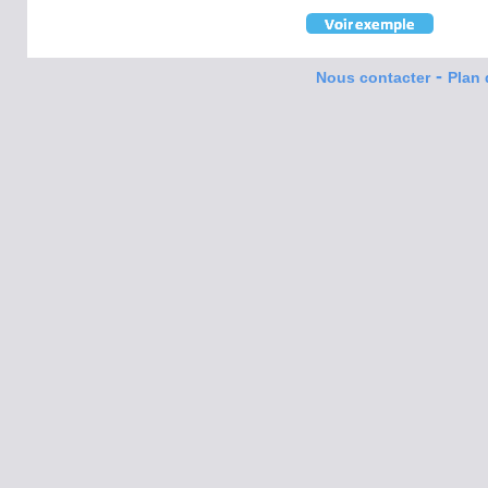
-
Nous contacter
Plan 