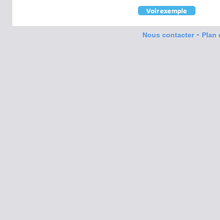
-
Nous contacter
Plan 