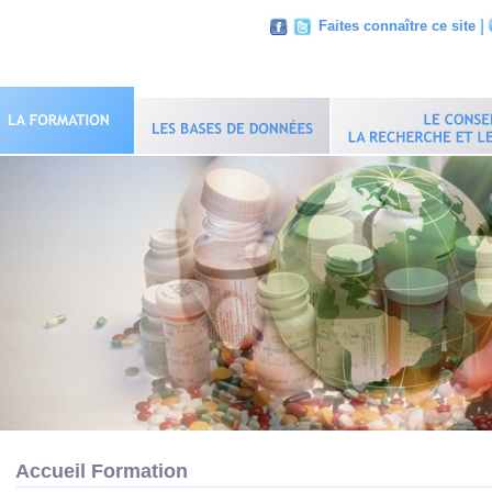
|
Faites connaître ce site
Accueil Formation