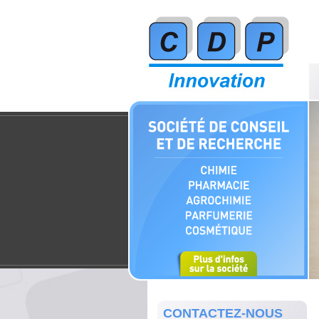
CONTACTEZ-NOUS