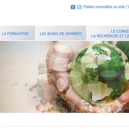
|
Faites connaître ce site