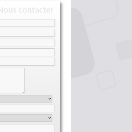
Nous contacter