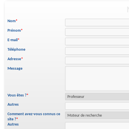
Nom
*
Prénom
*
E-mail
*
Téléphone
Adresse
*
Message
Vous êtes ?
*
Autres
Comment avez-vous connus ce
site ?
*
Autres