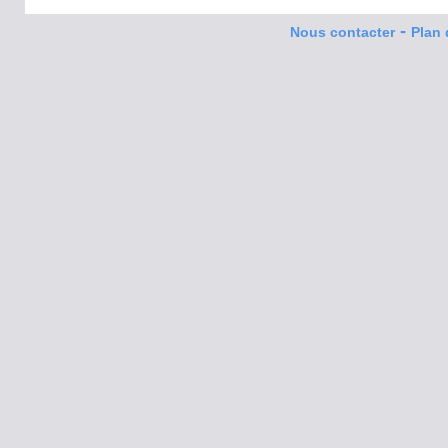
-
Nous contacter
Plan 