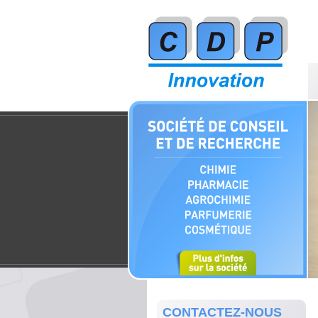
CONTACTEZ-NOUS