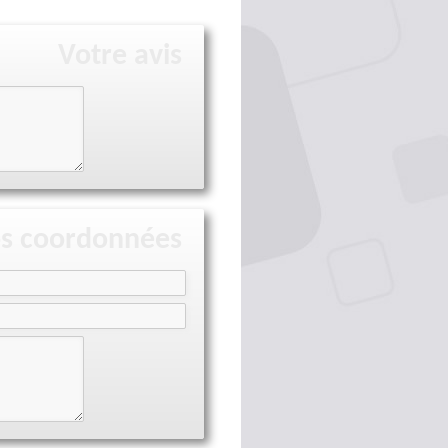
Votre avis
s coordonnées