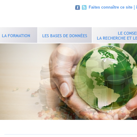
|
Faites connaître ce site