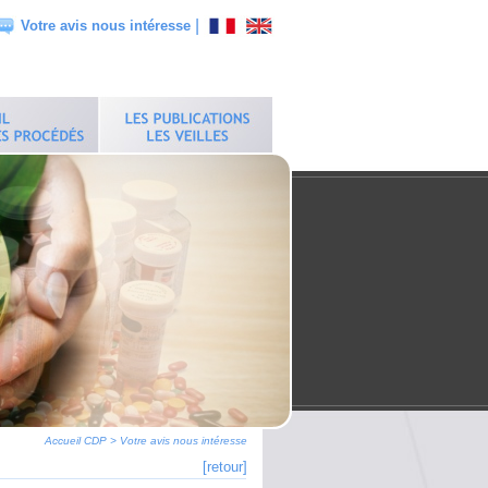
|
Votre avis nous intéresse
Accueil CDP
>
Votre avis nous intéresse
[retour]