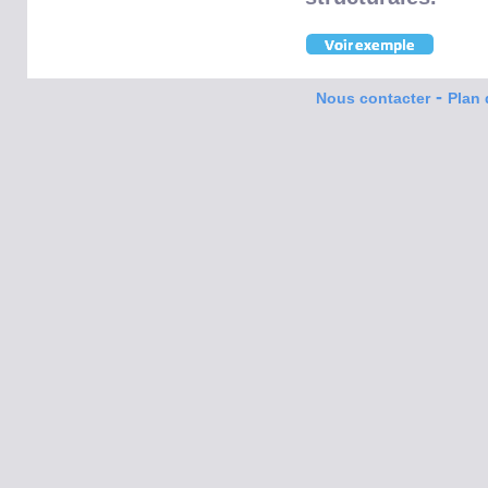
-
Nous contacter
Plan 