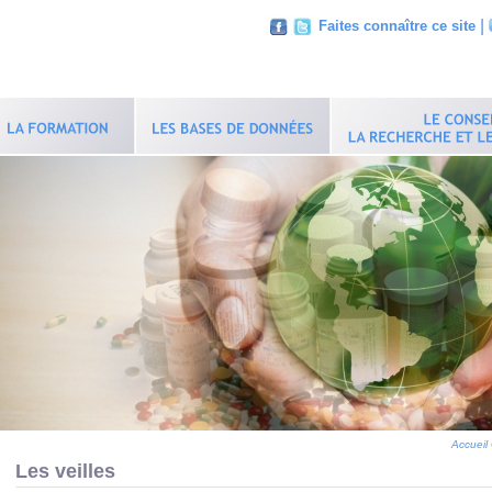
|
Faites connaître ce site
Accueil
Les veilles