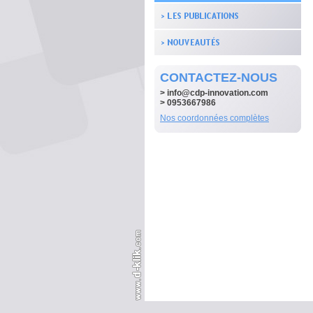
CONTACTEZ-NOUS
>
info@cdp-innovation.com
> 0953667986
Nos coordonnées complètes